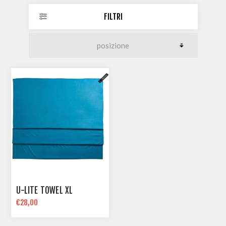
FILTRI
U-LITE TOWEL XL
€28,00