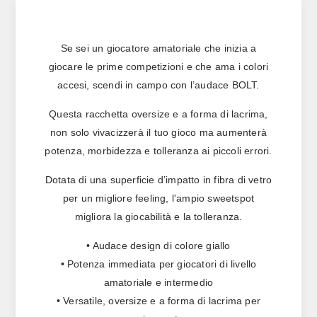
Se sei un giocatore amatoriale che inizia a
giocare le prime competizioni e che ama i colori
accesi, scendi in campo con l’audace BOLT.
Questa racchetta oversize e a forma di lacrima,
non solo vivacizzerà il tuo gioco ma aumenterà
potenza, morbidezza e tolleranza ai piccoli errori.
Dotata di una superficie d’impatto in fibra di vetro
per un migliore feeling, l'ampio sweetspot
migliora la giocabilità e la tolleranza.
• Audace design di colore giallo
• Potenza immediata per giocatori di livello
amatoriale e intermedio
• Versatile, oversize e a forma di lacrima per