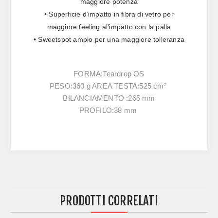
maggiore potenza
• Superficie d’impatto in fibra di vetro per
maggiore feeling al'impatto con la palla
• Sweetspot ampio per una maggiore tolleranza
FORMA:Teardrop OS
PESO:360 g AREA TESTA:525 cm²
BILANCIAMENTO :265 mm
PROFILO:38 mm
PRODOTTI CORRELATI