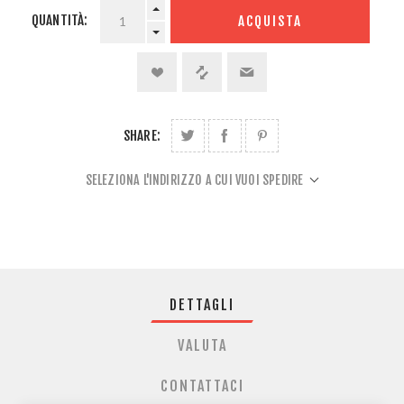
QUANTITÀ:
ACQUISTA
SHARE:
SELEZIONA L'INDIRIZZO A CUI VUOI SPEDIRE
DETTAGLI
VALUTA
CONTATTACI