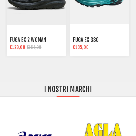
FUGA EX 2 WOMAN
FUGA EX 330
€129,00
€185,00
€165,00
I NOSTRI MARCHI