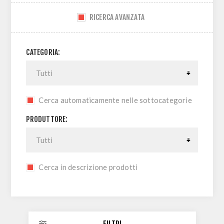
RICERCA AVANZATA
CATEGORIA:
Cerca automaticamente nelle sottocategorie
PRODUTTORE:
Cerca in descrizione prodotti