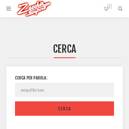
0
CERCA
CERCA PER PAROLA:
CERCA