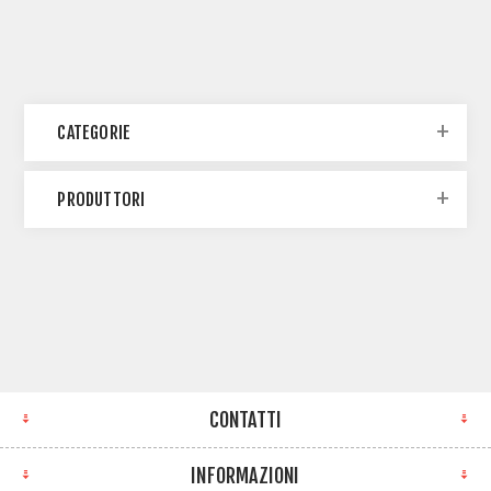
CATEGORIE
PRODUTTORI
CONTATTI
INFORMAZIONI