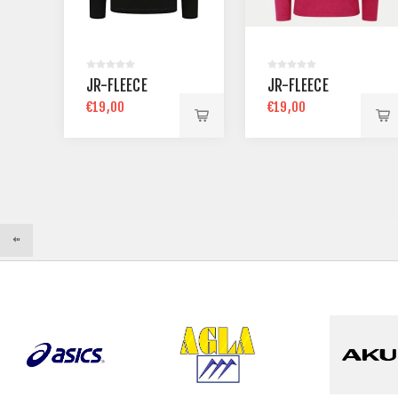
JR-FLEECE
JR-FLEECE
€19,00
€19,00