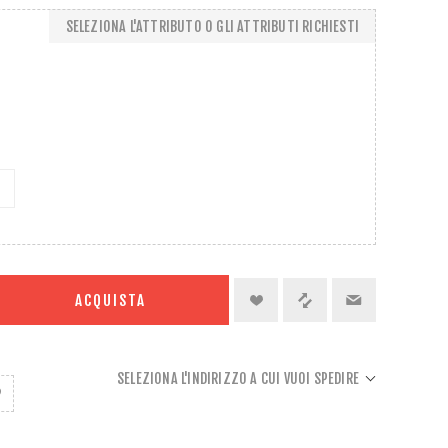
SELEZIONA L'ATTRIBUTO O GLI ATTRIBUTI RICHIESTI
ACQUISTA
SELEZIONA L'INDIRIZZO A CUI VUOI SPEDIRE