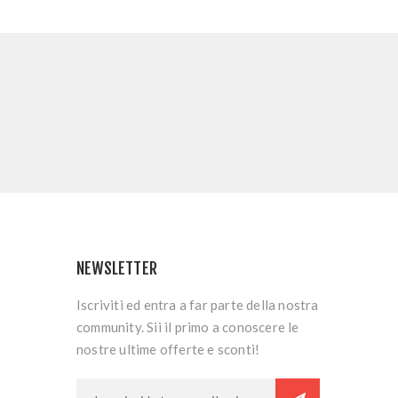
NEWSLETTER
Iscriviti ed entra a far parte della nostra
community. Sii il primo a conoscere le
nostre ultime offerte e sconti!