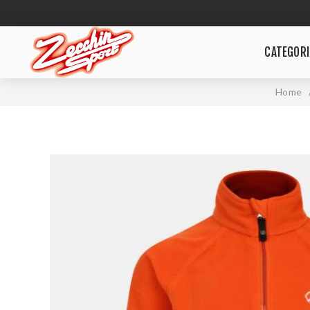
CATEGORI
Home