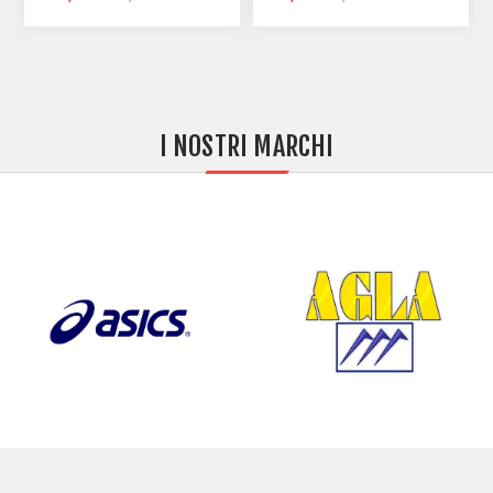
I NOSTRI MARCHI