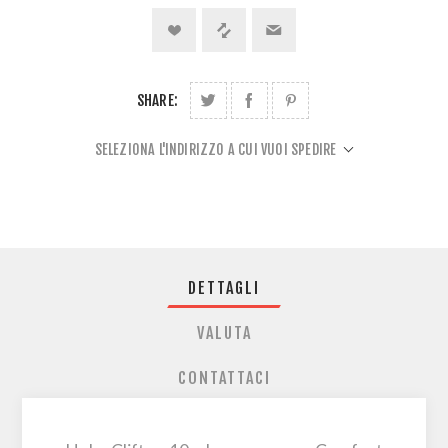
SHARE:
SELEZIONA L'INDIRIZZO A CUI VUOI SPEDIRE
DETTAGLI
VALUTA
CONTATTACI