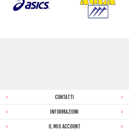
CONTATTI
INFORMAZIONI
IL MIO ACCOUNT