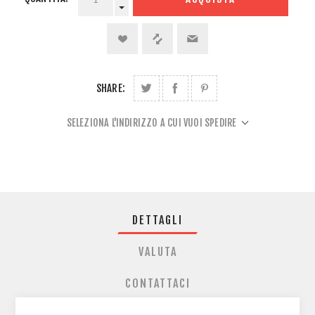
SHARE:
SELEZIONA L'INDIRIZZO A CUI VUOI SPEDIRE
DETTAGLI
VALUTA
CONTATTACI