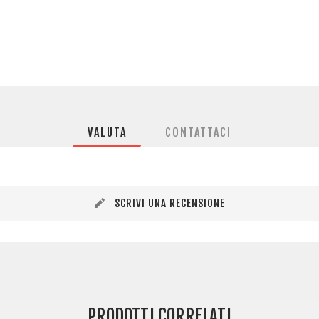
VALUTA
CONTATTACI
SCRIVI UNA RECENSIONE
PRODOTTI CORRELATI