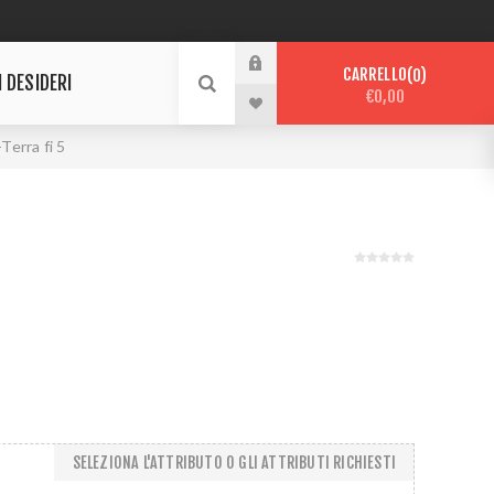
CARRELLO
0
I DESIDERI
€0,00
Terra fi 5
SELEZIONA L'ATTRIBUTO O GLI ATTRIBUTI RICHIESTI