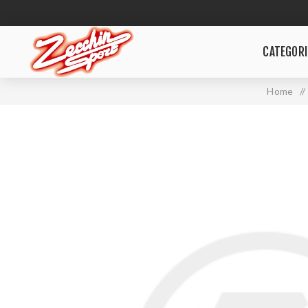
CATEGORI
Home
/