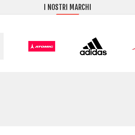
I NOSTRI MARCHI