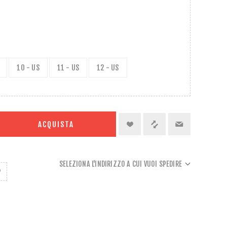
10 - US
11 - US
12 - US
ACQUISTA
SELEZIONA L'INDIRIZZO A CUI VUOI SPEDIRE