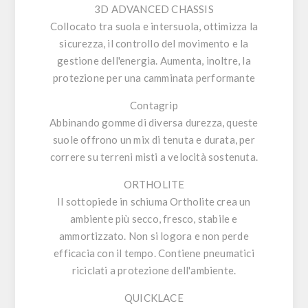
3D ADVANCED CHASSIS
Collocato tra suola e intersuola, ottimizza la
sicurezza, il controllo del movimento e la
gestione dell'energia. Aumenta, inoltre, la
protezione per una camminata performante
Contagrip
Abbinando gomme di diversa durezza, queste
suole offrono un mix di tenuta e durata, per
correre su terreni misti a velocità sostenuta.
ORTHOLITE
Il sottopiede in schiuma Ortholite crea un
ambiente più secco, fresco, stabile e
ammortizzato. Non si logora e non perde
efficacia con il tempo. Contiene pneumatici
riciclati a protezione dell'ambiente.
QUICKLACE