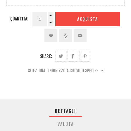
QUANTITÀ:
ACQUISTA
SHARE:
SELEZIONA L'INDIRIZZO A CUI VUOI SPEDIRE
DETTAGLI
VALUTA