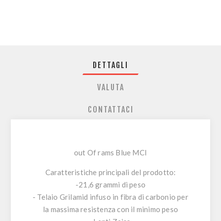
DETTAGLI
VALUTA
CONTATTACI
out Of rams Blue MCI
Caratteristiche principali del prodotto:
-21,6 grammi di peso
- Telaio Grilamid infuso in fibra di carbonio per
la massima resistenza con il minimo peso