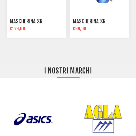
MASCHERINA SR
MASCHERINA SR
€129,00
€99,00
I NOSTRI MARCHI