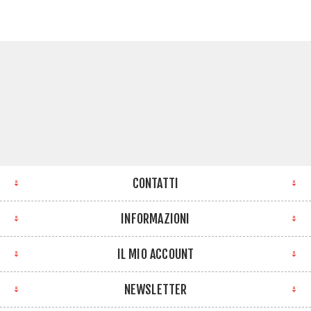
CONTATTI
INFORMAZIONI
IL MIO ACCOUNT
NEWSLETTER