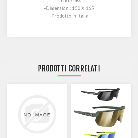
-Lenti Zeiss
-Dimensioni: 150 X 165
-Prodotto in Italia
PRODOTTI CORRELATI