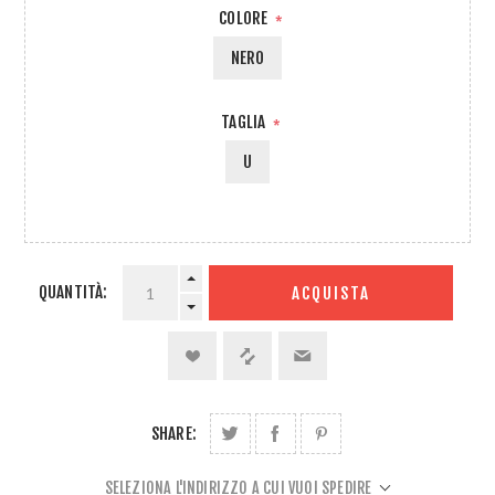
COLORE
*
NERO
TAGLIA
*
U
QUANTITÀ:
ACQUISTA
SHARE:
SELEZIONA L'INDIRIZZO A CUI VUOI SPEDIRE