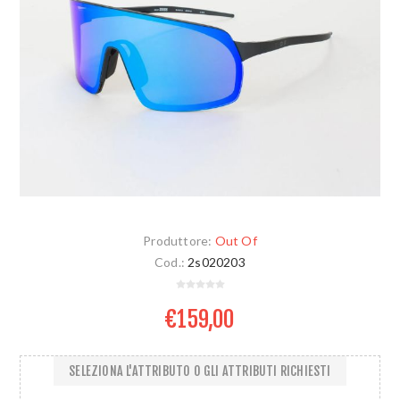
Produttore:
Out Of
Cod.:
2s020203
€159,00
SELEZIONA L'ATTRIBUTO O GLI ATTRIBUTI RICHIESTI