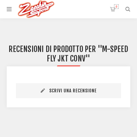
0
RECENSIONI DI PRODOTTO PER
M-SPEED
FLY JKT CONV
SCRIVI UNA RECENSIONE