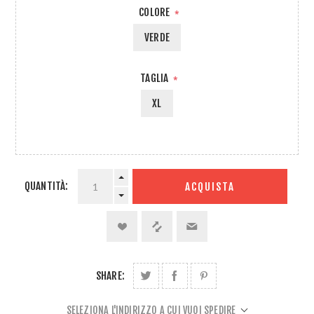
COLORE
*
VERDE
TAGLIA
*
XL
QUANTITÀ:
ACQUISTA
SHARE:
SELEZIONA L'INDIRIZZO A CUI VUOI SPEDIRE