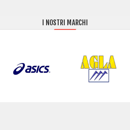
I NOSTRI MARCHI