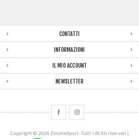
CONTATTI
INFORMAZIONI
IL MIO ACCOUNT
NEWSLETTER
Copyright © 2026 ZecchinSport. Tutti i diritti riservati |