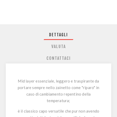
DETTAGLI
VALUTA
CONTATTACI
Mid layer essenziale, leggero e traspirante da
portare sempre nello zainetto come "riparo" in
caso di cambiamento repentino della
temperatura;
è il classico capo versatile che pur non avendo