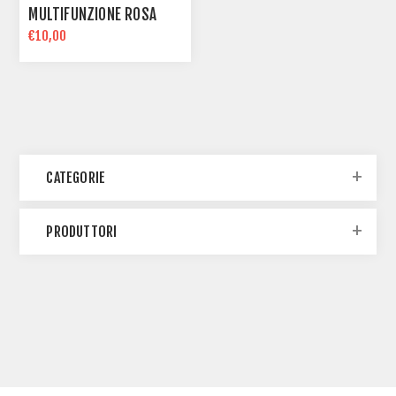
MULTIFUNZIONE ROSA
€10,00
CATEGORIE
PRODUTTORI