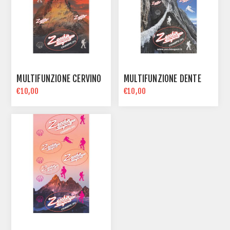
MULTIFUNZIONE CERVINO
MULTIFUNZIONE DENTE
€10,00
€10,00