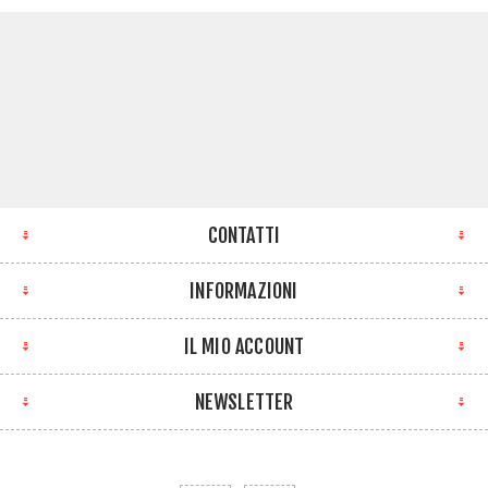
CONTATTI
INFORMAZIONI
IL MIO ACCOUNT
NEWSLETTER