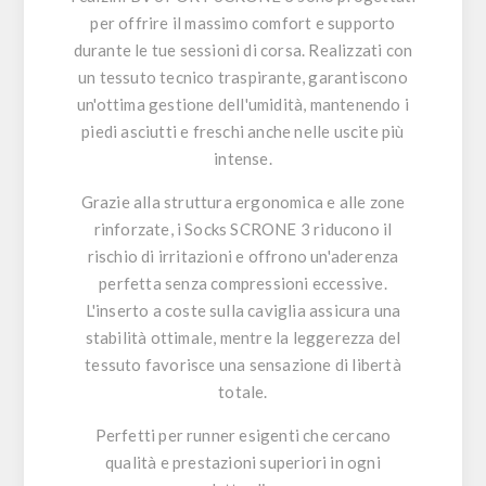
per offrire il massimo comfort e supporto
durante le tue sessioni di corsa. Realizzati con
un tessuto tecnico traspirante, garantiscono
un'ottima gestione dell'umidità, mantenendo i
piedi asciutti e freschi anche nelle uscite più
intense.
Grazie alla struttura ergonomica e alle zone
rinforzate, i Socks SCRONE 3 riducono il
rischio di irritazioni e offrono un'aderenza
perfetta senza compressioni eccessive.
L'inserto a coste sulla caviglia assicura una
stabilità ottimale, mentre la leggerezza del
tessuto favorisce una sensazione di libertà
totale.
Perfetti per runner esigenti che cercano
qualità e prestazioni superiori in ogni