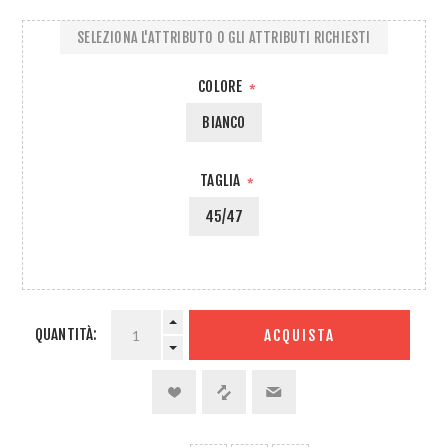
SELEZIONA L'ATTRIBUTO O GLI ATTRIBUTI RICHIESTI
COLORE
*
BIANCO
TAGLIA
*
45/47
QUANTITÀ:
ACQUISTA