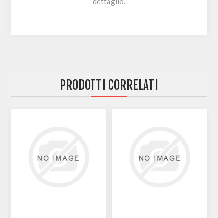
dettaglio.
PRODOTTI CORRELATI