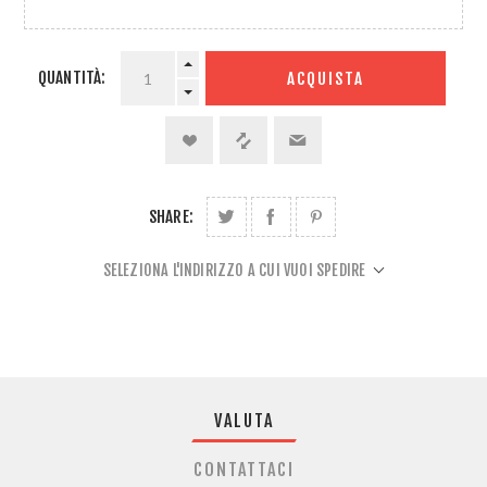
QUANTITÀ:
ACQUISTA
SHARE:
SELEZIONA L'INDIRIZZO A CUI VUOI SPEDIRE
VALUTA
CONTATTACI