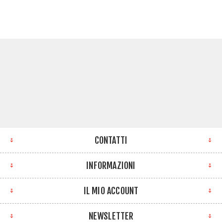
CONTATTI
INFORMAZIONI
IL MIO ACCOUNT
NEWSLETTER