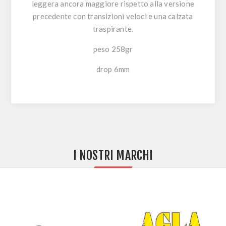
leggera ancora maggiore rispetto alla versione
precedente con transizioni veloci e una calzata
traspirante.
peso 258gr
drop 6mm
I NOSTRI MARCHI