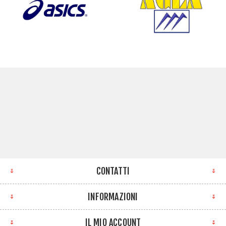
CONTATTI
INFORMAZIONI
IL MIO ACCOUNT