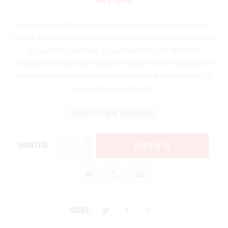
Veloci e protettive per allenamenti a velocità elevate, le
scarpe da corsa con ammortizzazione neutra Hyperion Max
2 da uomo ti aiutano a raggiungere i tuoi obiettivi
combinando un’ammortizzazione leggera ancora maggiore
rispetto alla versione precedente con transizioni veloci e
una calzata traspirante.
PRODOTTO NON DISPONIBILE.
QUANTITÀ:
ACQUISTA
SHARE: