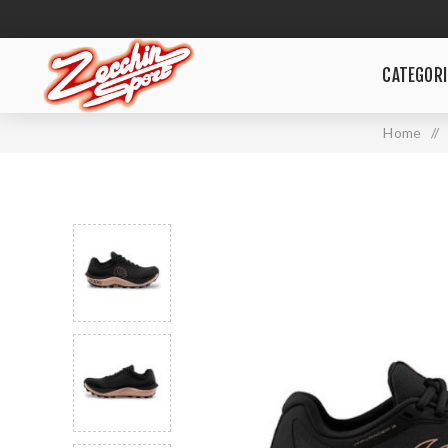
CATEGORI
Home
/