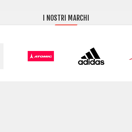
I NOSTRI MARCHI