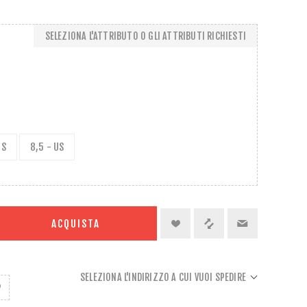
SELEZIONA L'ATTRIBUTO O GLI ATTRIBUTI RICHIESTI
US
8,5 - US
ACQUISTA
SELEZIONA L'INDIRIZZO A CUI VUOI SPEDIRE