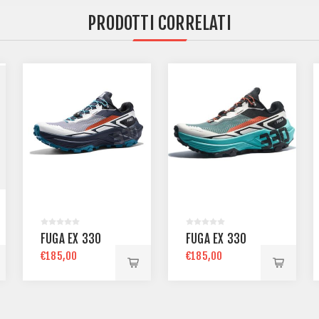
PRODOTTI CORRELATI
FUGA EX 330
FUGA EX 330
€185,00
€185,00